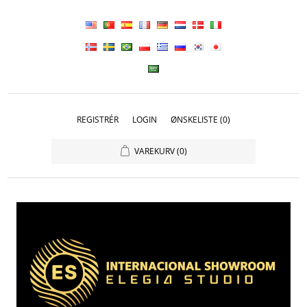
REGISTRÉR
LOGIN
ØNSKELISTE
(0)
VAREKURV
(0)