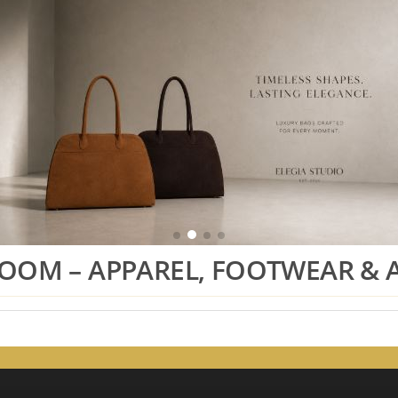
OM – APPAREL, FOOTWEAR & 