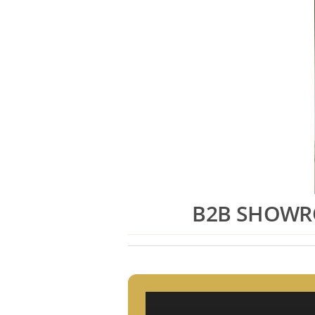
B2B SHOWRO