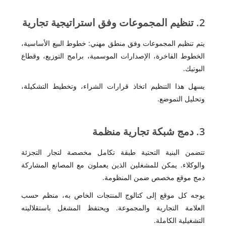
2. تنظيم المجموعات وفق استراتيجية تجارية
يتم تنظيم المجموعات وفق منطق مهني: خطوط البيع الأساسية،
الخطوط الفاخرة، الإصدارات الموسمية، برامج التوزيع، وقطاع
البوتيك.
يسهل هذا التنظيم اتخاذ قرارات الشراء، وتخطيط التشكيلة،
وتحليل التموضع.
3. دمج شبكة تجارية منظمة
تتضمن البنية التحتية طبقة تكامل مخصصة لتجار التجزئة
والوكلاء. يمكن للمشغلين الذين يعملون مع المصانع المشاركة
دمج موقع مخصص ضمن المنظومة.
يوجه كل موقع إلى كتالوج المنتجات الخاص به، منظم حسب
العلامة التجارية والمجموعة. ويحتفظ المشغل باستقلاليته
التشغيلية الكاملة.