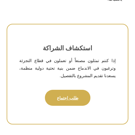
استكشاف الشراكة
إذا كنتم تمثلون مصنعاً أو تعملون في قطاع التجزئة
وترغبون في الاندماج ضمن بنية تحتية دولية منظمة،
يسعدنا تقديم المشروع بالتفصيل.
طلب اجتماع