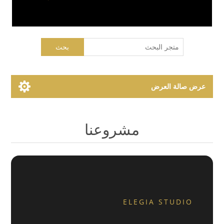
بحث
عرض صالة العرض
Showroom Brands
مشروعنا
Collections
ELEGIA STUDIO