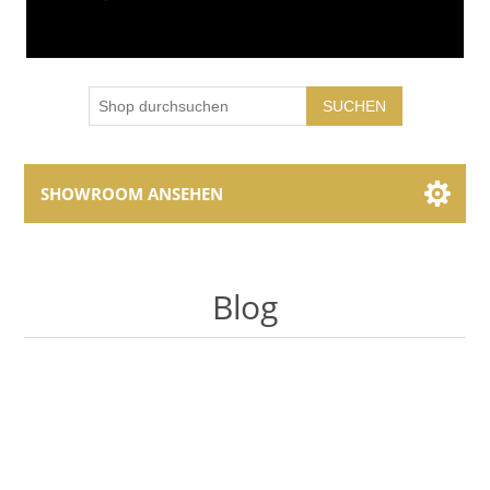
SUCHEN
SHOWROOM ANSEHEN
Showroom Brands
Blog
Collections