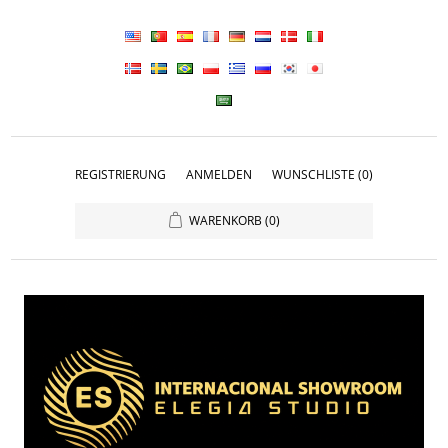
REGISTRIERUNG
ANMELDEN
WUNSCHLISTE
(0)
WARENKORB
(0)