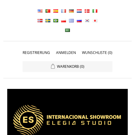
REGISTRIERUNG
ANMELDEN
WUNSCHLISTE
(0)
WARENKORB
(0)