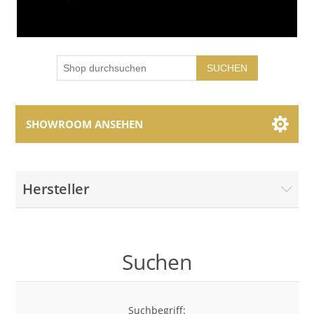
SUCHEN
SHOWROOM ANSEHEN
Showroom Brands
Hersteller
Collections
Suchen
Suchbegriff: