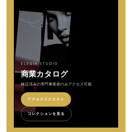
ELEGIA STUDIO
商業カタログ
検証済みの専門事業者のみアクセス可能
アクセスリクエスト
コレクションを見る