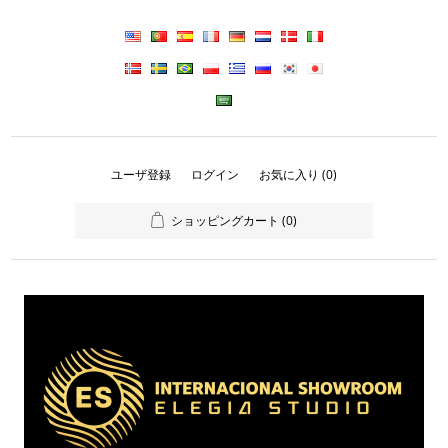
ユーザ登録
ログイン
お気に入り
(0)
ショッピングカート
(0)