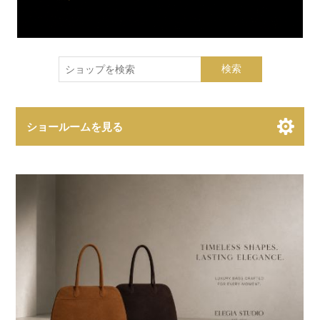
検索
ショールームを見る
Showroom Brands
Collections