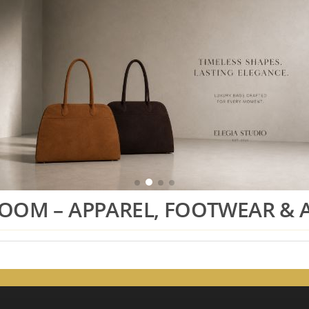
OM – APPAREL, FOOTWEAR & 