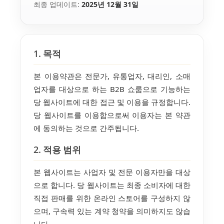
최종 업데이트:
2025년 12월 31일
1. 목적
본 이용약관은 전문가, 유통업자, 대리인, 소매
업자를 대상으로 하는 B2B 쇼룸으로 기능하는
당 웹사이트에 대한 접근 및 이용을 규정합니다.
당 웹사이트를 이용함으로써 이용자는 본 약관
에 동의하는 것으로 간주됩니다.
2. 적용 범위
본 웹사이트는 사업자 및 전문 이용자만을 대상
으로 합니다. 당 웹사이트는 최종 소비자에 대한
직접 판매를 위한 온라인 스토어를 구성하지 않
으며, 구속력 있는 계약 청약을 의미하지도 않습