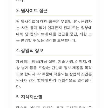
니다.
3. 웹사이트 접근
당 웹사이트에 대한 접근은 무료입니다. 운영자
는 사전 통지 없이 언제든지 전체 또는 일부에
대해 당 웹사이트에 대한 접근을 중단, 제한 또
는 변경할 수 있는 권리를 보유합니다.
4. 상업적 정보
제공되는 정보(제품 설명, 기술 사양, 이미지, 예
상 납기 등을 포함)는 단순히 정보 제공을 목적
으로 합니다. 각 주문에 적용되는 상업적 조건은
당사자 간의 합의에 따라 개별적으로 결정됩니
다.
5. 지식재산권
텍스트, 이미지, 디자인, 로고, 그래픽 요소, 구