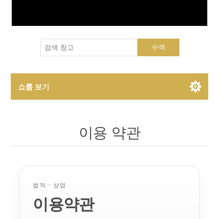
수색
쇼룸 보기
Showroom Brands
이용 약관
Collections
법적 · 상업
이용약관