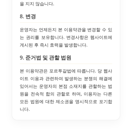
을 지지 않습니다.
8. 변경
운영자는 언제든지 본 이용약관을 변경할 수 있
는 권리를 보유합니다. 변경사항은 웹사이트에
게시된 후 즉시 효력을 발생합니다.
9. 준거법 및 관할 법원
본 이용약관은 포르투갈법에 따릅니다. 당 웹사
이트 이용과 관련하여 발생하는 분쟁의 해결에
있어서는 운영자의 본점 소재지를 관할하는 법
원을 전속적 합의 관할로 하며, 이용자는 다른
모든 법원에 대한 제소권을 명시적으로 포기합
니다.