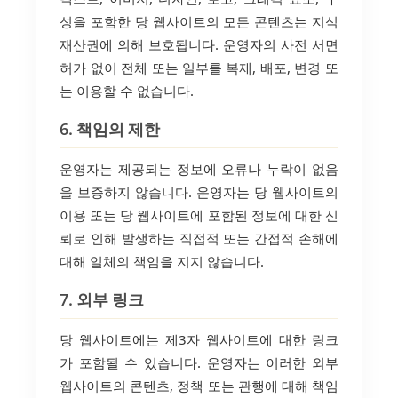
성을 포함한 당 웹사이트의 모든 콘텐츠는 지식
재산권에 의해 보호됩니다. 운영자의 사전 서면
허가 없이 전체 또는 일부를 복제, 배포, 변경 또
는 이용할 수 없습니다.
6. 책임의 제한
운영자는 제공되는 정보에 오류나 누락이 없음
을 보증하지 않습니다. 운영자는 당 웹사이트의
이용 또는 당 웹사이트에 포함된 정보에 대한 신
뢰로 인해 발생하는 직접적 또는 간접적 손해에
대해 일체의 책임을 지지 않습니다.
7. 외부 링크
당 웹사이트에는 제3자 웹사이트에 대한 링크
가 포함될 수 있습니다. 운영자는 이러한 외부
웹사이트의 콘텐츠, 정책 또는 관행에 대해 책임