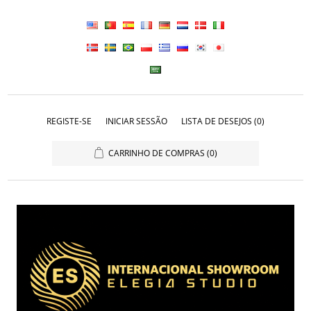
REGISTE-SE
INICIAR SESSÃO
LISTA DE DESEJOS
(0)
CARRINHO DE COMPRAS
(0)