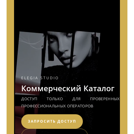
ELEGIA STUDIO
Коммерческий Каталог
ДОСТУП ТОЛЬКО ДЛЯ ПРОВЕРЕННЫХ
ПРОФЕССИОНАЛЬНЫХ ОПЕРАТОРОВ
ЗАПРОСИТЬ ДОСТУП