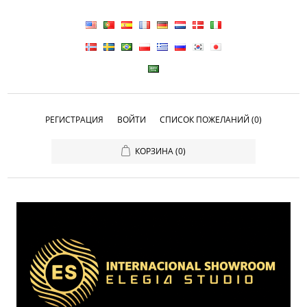
РЕГИСТРАЦИЯ
ВОЙТИ
СПИСОК ПОЖЕЛАНИЙ
(0)
КОРЗИНА
(0)