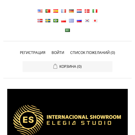
РЕГИСТРАЦИЯ
ВОЙТИ
СПИСОК ПОЖЕЛАНИЙ
(0)
КОРЗИНА
(0)