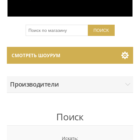
ПОИСК
СМОТРЕТЬ ШОУРУМ
Showroom Brands
Производители
Collections
Поиск
Искать: