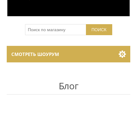
ПОИСК
СМОТРЕТЬ ШОУРУМ
Showroom Brands
Блог
Collections