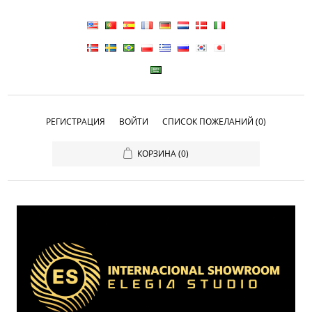
РЕГИСТРАЦИЯ
ВОЙТИ
СПИСОК ПОЖЕЛАНИЙ
(0)
КОРЗИНА
(0)