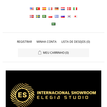
REGISTRAR
MINHA CONTA
LISTA DE DESEJOS
(0)
MEU CARRINHO
(0)