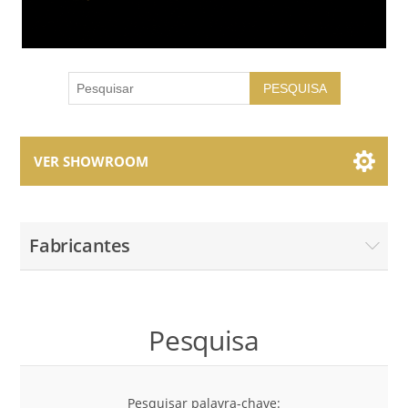
PESQUISA
VER SHOWROOM
Showroom Brands
Fabricantes
Collections
Pesquisa
Pesquisar palavra-chave: